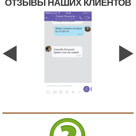
ОТЗЫВЫ НАШИХ КЛИЕНТОВ