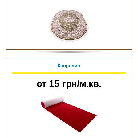
Ковролин
от 15 грн/м.кв.