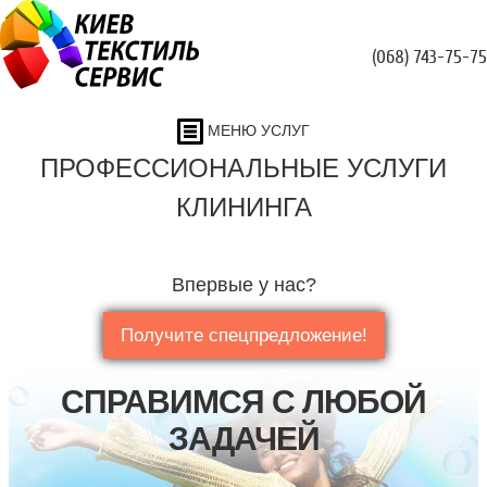
(068) 743-75-75
МЕНЮ УСЛУГ
ПРОФЕССИОНАЛЬНЫЕ УСЛУГИ
КЛИНИНГА
Впервые у нас?
Получите спецпредложение!
СПРАВИМСЯ С ЛЮБОЙ
ЗАДАЧЕЙ