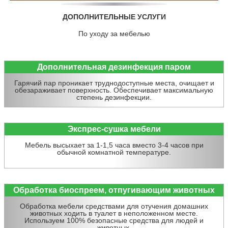
ДОПОЛНИТЕЛЬНЫЕ УСЛУГИ
По уходу за мебелью
Дополнительная дезинфекция паром
Гарячий пар проникает труднодоступные места, очищает и
обезараживает поверхность. Обеспечивает максимальную
степень дезинфекции.
Экспрес-сушка мебели
Мебель высыхает за 1-1,5 часа вместо 3-4 часов при
обычной комнатной температуре.
Обработка биоспреем, отпугивающим животных
Обработка мебели средствами для отучения домашних
животных ходить в туалет в неположенном месте.
Используем 100% безопасные средства для людей и
животных.