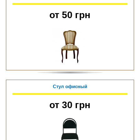
от 50 грн
Стул офисный
от 30 грн