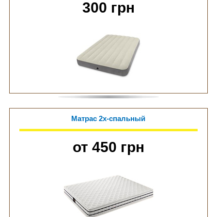
300 грн
Матрас 2х-спальный
от 450 грн