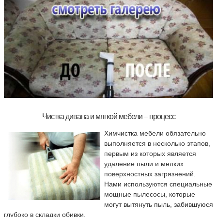
Чистка дивана и мягкой мебели – процесс
Химчистка мебели обязательно
выполняется в несколько этапов,
первым из которых является
удаление пыли и мелких
поверхностных загрязнений.
Нами используются специальные
мощные пылесосы, которые
могут вытянуть пыль, забившуюся
глубоко в складки обивки.