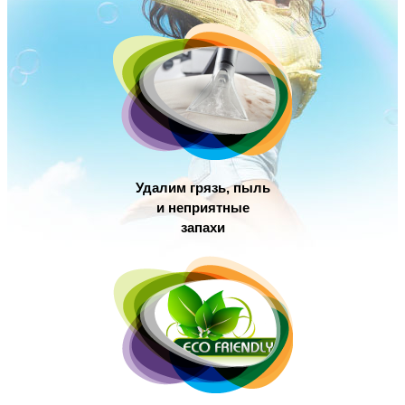
Удалим грязь, пыль
и неприятные
запахи