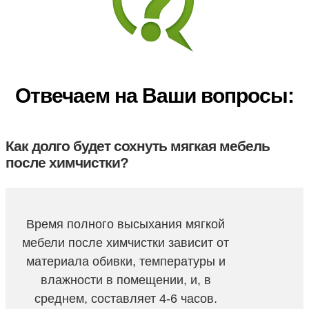
Отвечаем на Ваши вопросы:
Как долго будет сохнуть мягкая мебель
после химчистки?
Время полного высыхания мягкой
мебели после химчистки зависит от
материала обивки, температуры и
влажности в помещении, и, в
среднем, составляет 4-6 часов.