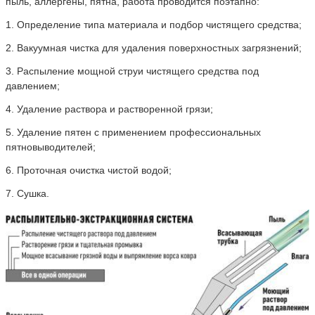
пыль, аллергены, пятна, работа проводится поэтапно:
1. Определение типа материала и подбор чистящего средства;
2. Вакуумная чистка для удаления поверхностных загрязнений;
3. Распыление мощной струи чистящего средства под
давлением;
4. Удаление раствора и растворенной грязи;
5. Удаление пятен с применением профессиональных
пятновыводителей;
6. Проточная очистка чистой водой;
7. Сушка.