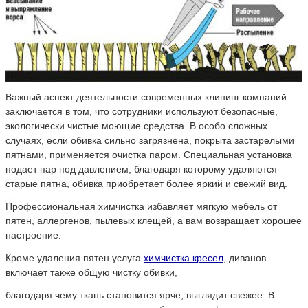
Важный аспект деятельности современных клининг компаний
заключается в том, что сотрудники используют безопасные,
экологически чистые моющие средства. В особо сложных
случаях, если обивка сильно загрязнена, покрыта застарелыми
пятнами, применяется очистка паром. Специальная установка
подает пар под давлением, благодаря которому удаляются
старые пятна, обивка приобретает более яркий и свежий вид.
Профессиональная химчистка избавляет мягкую мебель от
пятен, аллергенов, пылевых клещей, а вам возвращает хорошее
настроение.
Кроме удаления пятен услуга
химчистка кресел
, диванов
включает также общую чистку обивки,
благодаря чему ткань становится ярче, выглядит свежее. В