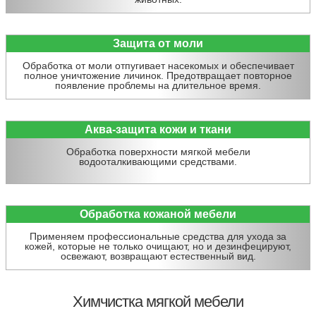
Защита от моли
Обработка от моли отпугивает насекомых и обеспечивает
полное уничтожение личинок. Предотвращает повторное
появление проблемы на длительное время.
Аква-защита кожи и ткани
Обработка поверхности мягкой мебели
водооталкивающими средствами.
Обработка кожаной мебели
Применяем профессиональные средства для ухода за
кожей, которые не только очищают, но и дезинфецируют,
освежают, возвращают естественный вид.
Химчистка мягкой мебели