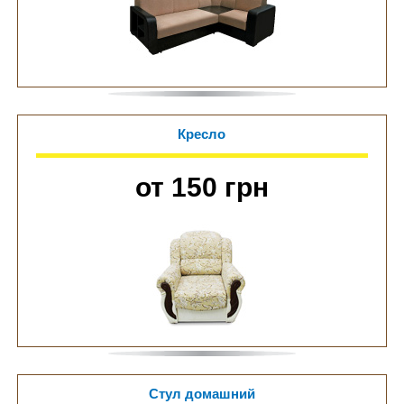
Кресло
от 150 грн
Стул домашний