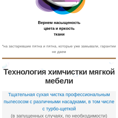
Вернем насыщеность
цвета и яркость
ткани
*на застаревшие пятна и пятна, которые уже замывали, гарантии
не даем
Технология химчистки мягкой
мебели
Тщательная сухая чистка профессиональным
пылесосом с различными насадками, в том числе
с турбо-щеткой
(в запущенных случаях, по необходимости)