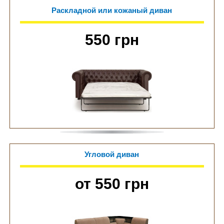
Раскладной или кожаный диван
550 грн
Угловой диван
от 550 грн