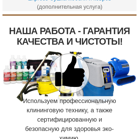
(дополнительная услуга)
НАША РАБОТА - ГАРАНТИЯ
КАЧЕСТВА И ЧИСТОТЫ!
Используем профессиональную
клининговую технику, а также
сертифицированную и
безопасную для здоровья эко-
химию.