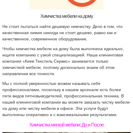
Химчистка мебели на дому
Не стоит пытаться найти дешевую химчистку. Дело в том, что
качественная химия никогда не стоит дешево, равно как и
качественное, современное оборудование.
Чтобы химчистка мебели на дому была выполнена идеально,
ищите компанию с узкой специализацией. Наша клининговая
компания «Киев Текстиль Сервис» занимается только
химчисткой мебели, поэтому досконально знаем об этом
направлении все тонкости.
Мы с полной уверенностью можем называть себя
профессионалами, поскольку в нашем арсенале есть более
пяти видов пятновыводителей, профессиональная техника. В
нашей клининговой компании вы можете заказать чистку мебели
на дому или чистку мебели в офисе. Эти услуги будут
выполнены оперативно и с максимальными результатами.
Химчистка мягкой мебели: До и После