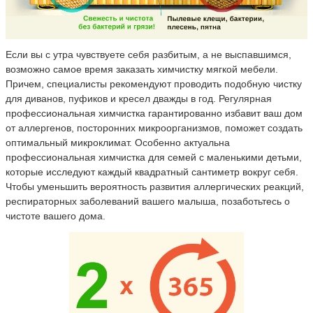
Если вы с утра чувствуете себя разбитым, а не выспавшимся,
возможно самое время заказать химчистку мягкой мебели.
Причем, специалисты рекомендуют проводить подобную чистку
для диванов, пуфиков и кресел дважды в год. Регулярная
профессиональная химчистка гарантированно избавит ваш дом
от аллергенов, посторонних микроорганизмов, поможет создать
оптимальный микроклимат. Особенно актуальна
профессиональная химчистка для семей с маленькими детьми,
которые исследуют каждый квадратный сантиметр вокруг себя.
Чтобы уменьшить вероятность развития аллергических реакций,
респираторных заболеваний вашего малыша, позаботьтесь о
чистоте вашего дома.