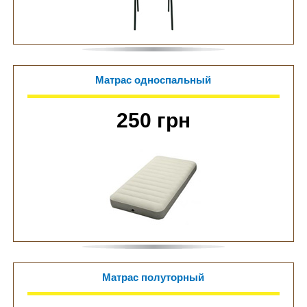
Матрас односпальный
250 грн
Матрас полуторный