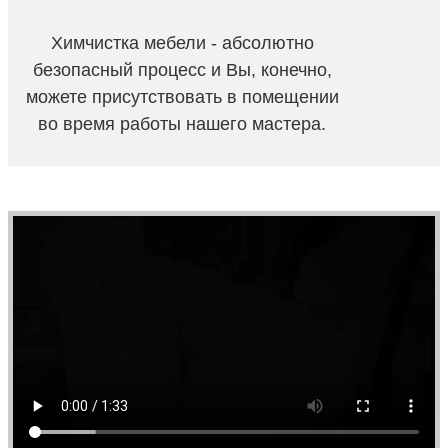
Химчистка мебели - абсолютно
безопасный процесс и Вы, конечно,
можете присутствовать в помещении
во время работы нашего мастера.