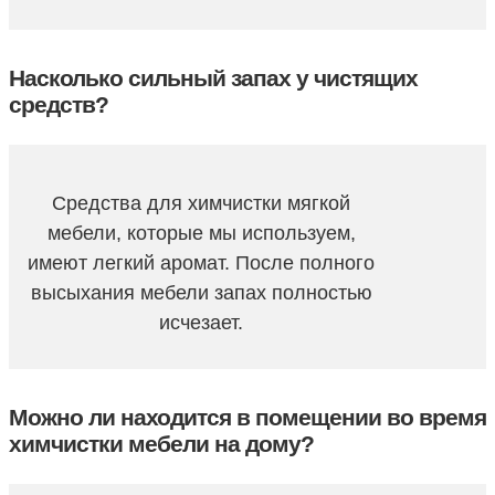
Насколько сильный запах у чистящих
средств?
Средства для химчистки мягкой
мебели, которые мы используем,
имеют легкий аромат. После полного
высыхания мебели запах полностью
исчезает.
Можно ли находится в помещении во время
химчистки мебели на дому?