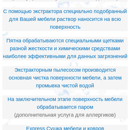
С помощью экстрактора специально подобранный
для Вашей мебели раствор наносится на всю
поверхность
Пятна обрабатываются специальными щетками
разной жесткости и химическими средствами
наиболее эффективными для данных загрязнений
Экстракторным пылесосом производится
основная чистка поверхности мебели, а затем
промывка чистой водой
На заключительном этапе поверхность мебели
обрабатывается паром
(дополнительная услуга для аллергиков)
Express Cушка мебели и ковров