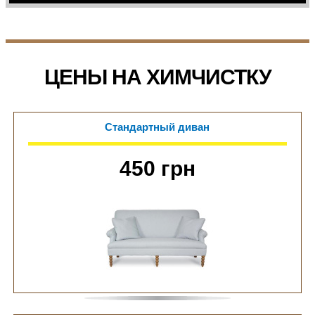
ЦЕНЫ НА ХИМЧИСТКУ
Стандартный диван
450 грн