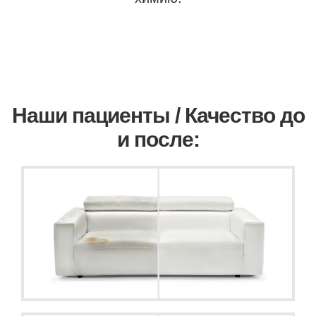
Наши пациенты / Качество до
и после: