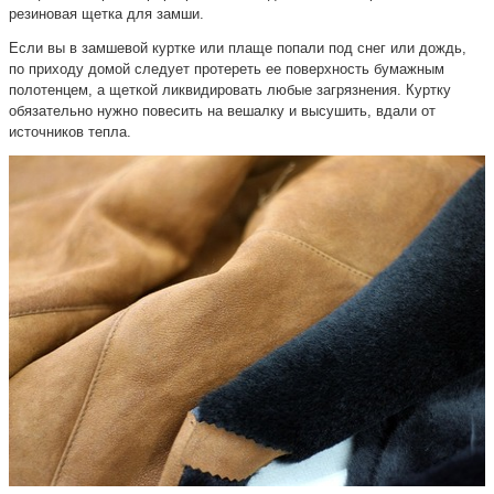
резиновая щетка для замши.
Если вы в замшевой куртке или плаще попали под снег или дождь,
по приходу домой следует протереть ее поверхность бумажным
полотенцем, а щеткой ликвидировать любые загрязнения. Куртку
обязательно нужно повесить на вешалку и высушить, вдали от
источников тепла.